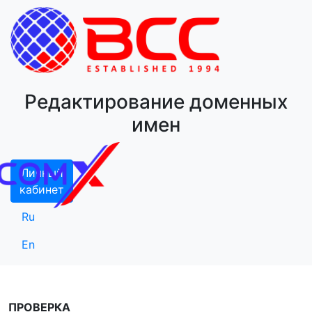
Редактирование доменных
имен
Личный
кабинет
Ru
En
ПРОВЕРКА